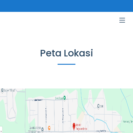
Peta Lokasi